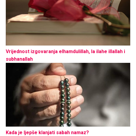
Vrijednost izgovaranja elhamdulillah, la ilahe illallah i
subhanallah
Kada je ljepše klanjati sabah namaz?