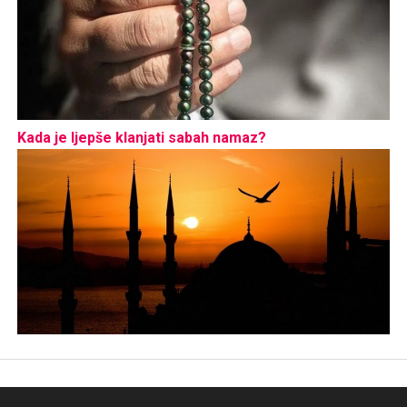
Kada je ljepše klanjati sabah namaz?