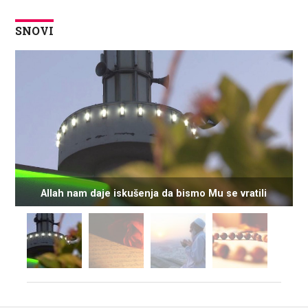
SNOVI
Allah nam daje iskušenja da bismo Mu se vratili