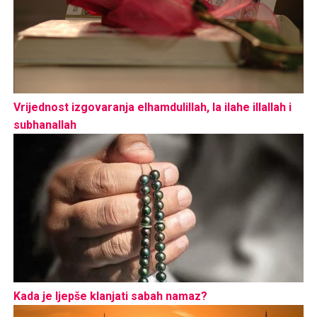
Vrijednost izgovaranja elhamdulillah, la ilahe illallah i
subhanallah
Kada je ljepše klanjati sabah namaz?