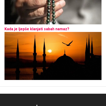
Kada je ljepše klanjati sabah namaz?