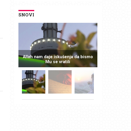
SNOVI
Allah nam daje iskušenja da bismo
Mu se vratili