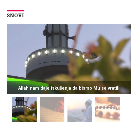
SNOVI
Allah nam daje iskušenja da bismo Mu se vratili