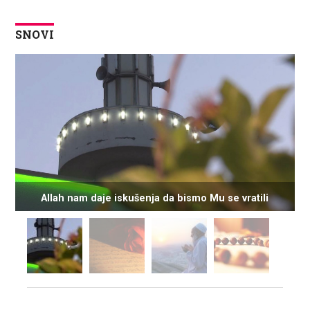
SNOVI
Allah nam daje iskušenja da bismo Mu se vratili