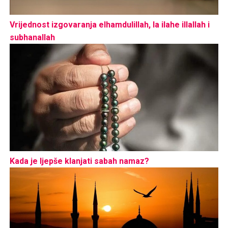
Vrijednost izgovaranja elhamdulillah, la ilahe illallah i
subhanallah
Kada je ljepše klanjati sabah namaz?